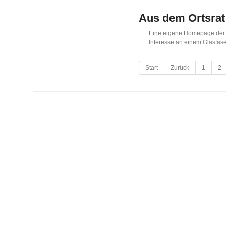
Aus dem Ortsrat
Eine eigene Homepage der 
Interesse an einem Glasfas
Start
Zurück
1
2