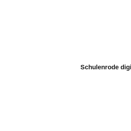
Schulenrode digi