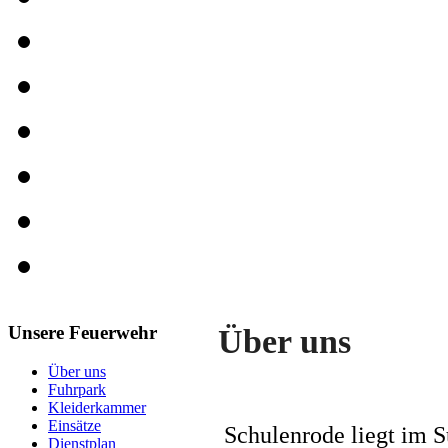
Unsere Feuerwehr
Über uns
Über uns
Fuhrpark
Kleiderkammer
Einsätze
Schulenrode liegt im S
Dienstplan