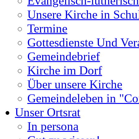
Evangelisch-lutherisc
Unsere Kirche in Schu
Termine
Gottesdienste Und Ver
Gemeindebrief
Kirche im Dorf
Über unsere Kirche
Gemeindeleben in "Co
Unser Ortsrat
In persona