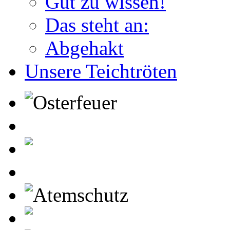
Gut zu wissen!
Das steht an:
Abgehakt
Unsere Teichtröten