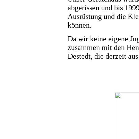
abgerissen und bis 199
Ausrüstung und die Kl
können.
Da wir keine eigene Ju
zusammen mit den Hemk
Destedt, die derzeit au