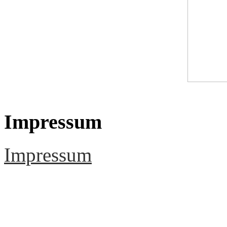
Impressum
Impressum