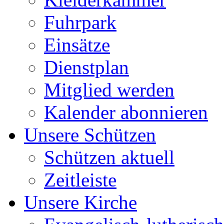
Fuhrpark
Einsätze
Dienstplan
Mitglied werden
Kalender abonnieren
Unsere Schützen
Schützen aktuell
Zeitleiste
Unsere Kirche