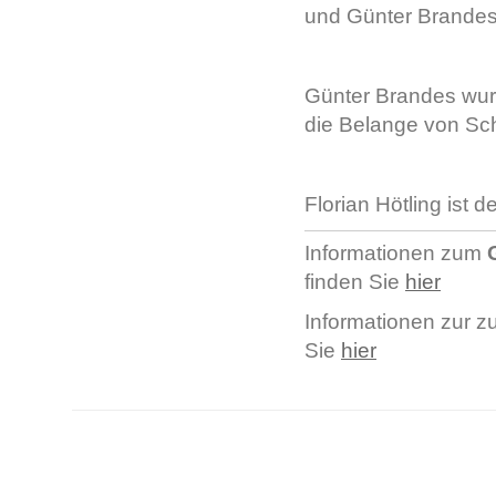
und Günter Brandes
Günter Brandes wurd
die Belange von Sc
Florian Hötling ist d
Informationen zum
finden Sie
hier
Informationen zur 
Sie
hier