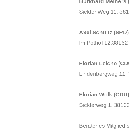
Burkhard Meiners (
Sickter Weg 11, 381
Axel Schultz (SPD)
Im Pothof 12,38162 
Florian Leiche (CD
Lindenbergweg 11,
Florian Wolk (CDU
Sickterweg 1, 3816
Beratenes Mitglied 