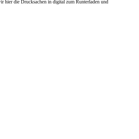
ir hier die Drucksachen in digital zum Runterladen und