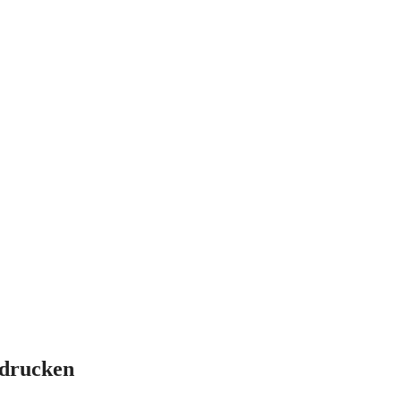
drucken