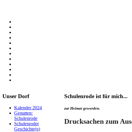
Unser Dorf
Schulenrode ist für mich...
Kalender 2024
zur Heimat geworden.
Gestatten:
Schulenrode
Drucksachen zum Aus
Schulenroder
Geschichte(n)