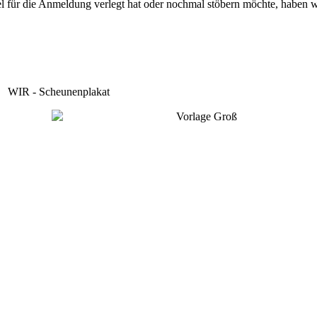
el für die Anmeldung verlegt hat oder nochmal stöbern möchte, haben w
WIR - Scheunenplakat
Vorlage Groß