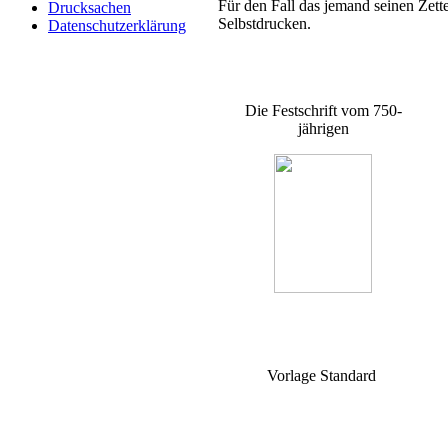
Für den Fall das jemand seinen Zett
Drucksachen
Selbstdrucken.
Datenschutzerklärung
Die Festschrift vom 750-
jährigen
Vorlage Standard