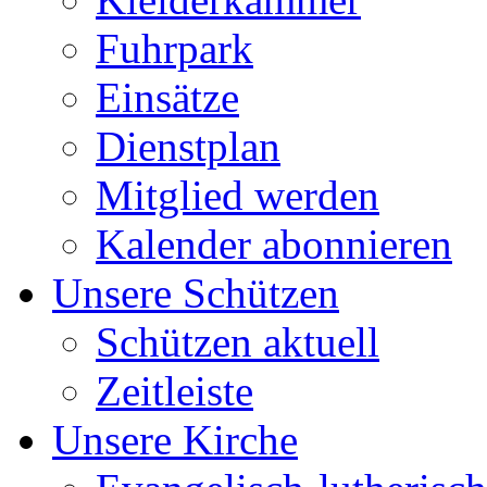
Fuhrpark
Einsätze
Dienstplan
Mitglied werden
Kalender abonnieren
Unsere Schützen
Schützen aktuell
Zeitleiste
Unsere Kirche