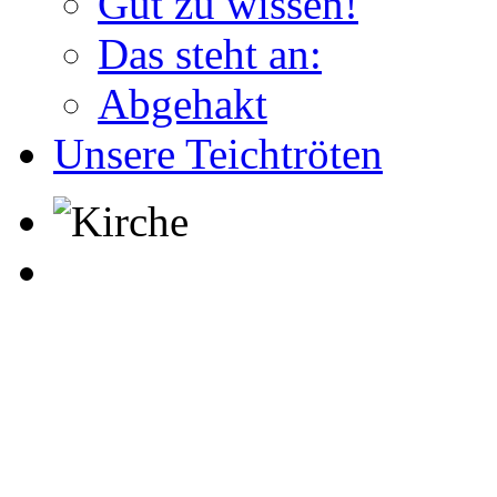
Gut zu wissen!
Das steht an:
Abgehakt
Unsere Teichtröten