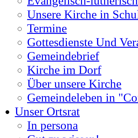
Evangelisch-lutherisc
Unsere Kirche in Schu
Termine
Gottesdienste Und Ver
Gemeindebrief
Kirche im Dorf
Über unsere Kirche
Gemeindeleben in "Co
Unser Ortsrat
In persona