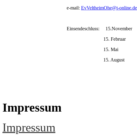
e-mail:
EvVeltheimOhe@t-online.de
Einsendeschluss: 15.November
15. Februar
15. Mai
15. August
Impressum
Impressum