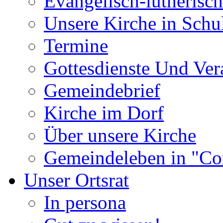
Evangelisch-lutherisc
Unsere Kirche in Schu
Termine
Gottesdienste Und Ver
Gemeindebrief
Kirche im Dorf
Über unsere Kirche
Gemeindeleben in "Co
Unser Ortsrat
In persona