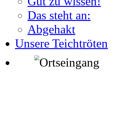
Gut zu wissen!
Das steht an:
Abgehakt
Unsere Teichtröten