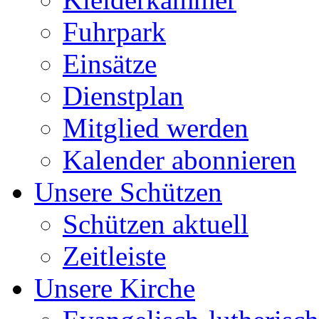
Fuhrpark
Einsätze
Dienstplan
Mitglied werden
Kalender abonnieren
Unsere Schützen
Schützen aktuell
Zeitleiste
Unsere Kirche