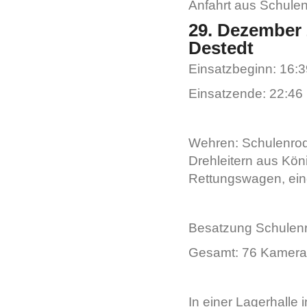
Anfahrt aus Schule
29. Dezember 2
Destedt
Einsatzbeginn: 16:3
Einsatzende: 22:46
Wehren: Schulenrod
Drehleitern aus Kö
Rettungswagen, ein
Besatzung Schulen
Gesamt: 76 Kamer
In einer Lagerhalle